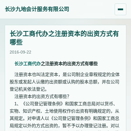
长沙九地会计服务有限公司
长沙工商代办之注册资本的出资方式有
哪些
2016-09-22
长沙工商代办
之注册资本的出资方式有哪些
注册资本也叫法定资本，是公司制企业章程规定的全体
股东或发起人认缴的出资额或认购的股本总额，并在公司
登记机关依法登记。
注册资本的出资方式有哪些？
1、《公司登记管理条例》和国家工商总局对以货币、
实物、知识产权、土地使用权作价出资有明确规定的，从
其规定。对申请人以《公司登记管理条例》和国家工商总
局规定以外的方式出资的，暂不予以办理登记注册。对以